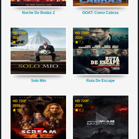
Noche De Bodas 2
GOAT: Como Cabras
HD 720P
HD 720P
2026
2026
7,2
7,1
Solo Mio
Ruta De Escape
HD 720P
HD 720P
2026
2026
5,9
6,5