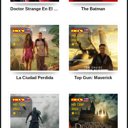
Doctor Strange En El Multiverso De La Locura
The Batman
HD 720P
HD 720P
2022
2022
6,6
8,6
La Ciudad Perdida
Top Gun: Maverick
HD 720p
HD 720P
2022
2022
7,9
6,7