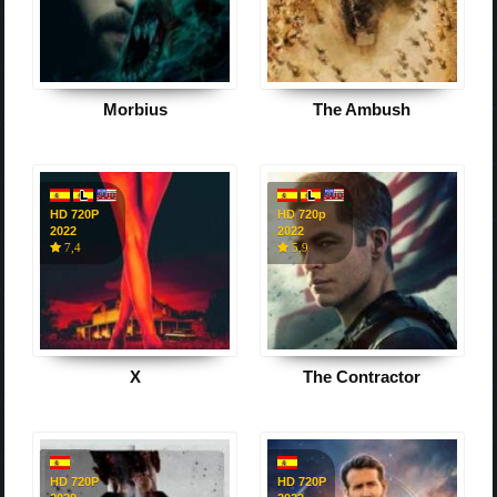
Morbius
The Ambush
HD 720P
HD 720p
2022
2022
7,4
5,9
X
The Contractor
HD 720P
HD 720P