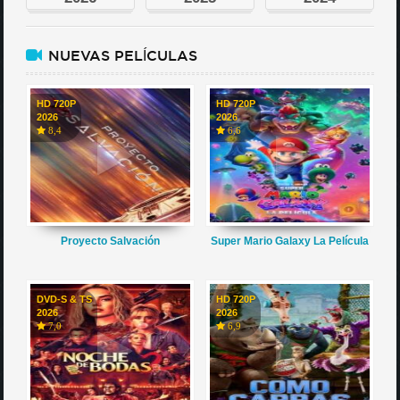
NUEVAS PELÍCULAS
HD 720P
HD 720P
2026
2026
8,4
6,6
Proyecto Salvación
Super Mario Galaxy La Película
DVD-S & TS
HD 720P
2026
2026
7,0
6,9