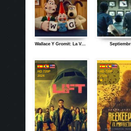
Wallace Y Gromit: La Venganza Se Sirve Con Plumas
Septiembr
HD 720P
HD 720P
2024
2024
6,7