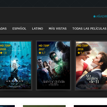
AÑADIR
ADAS
ESPAÑOL
LATINO
MÁS VISTAS
TODAS LAS PELÍCULAS
HD 720P
HD 720P
HD 720P
2018
2017
2016
7,8
6,7
7,4