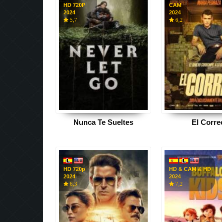
HD 720P
CAM
2024
2024
5,7
6,2
Nunca Te Sueltes
El Corre
HD 720p
HD & CAM & HD
2024
2024
6,3
7,2