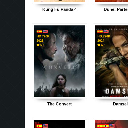
Kung Fu Panda 4
Dune: Parte
HD 720P
HD 720P
2023
2024
6,4
6,3
The Convert
Damsel