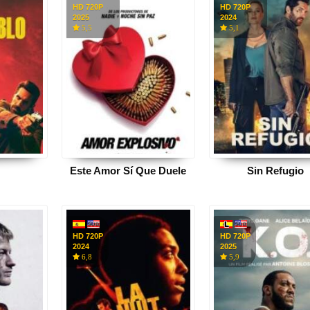
HD 720P
HD 720P
2025
2024
5,5
5,1
Este Amor Sí Que Duele
Sin Refugio
HD 720P
HD 720P
2024
2025
6,8
5,9