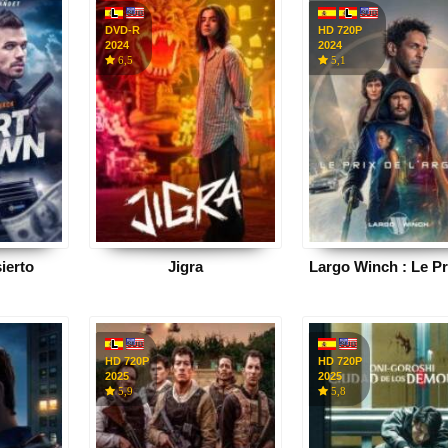
DVD-R
HD 720P
2024
2024
6,5
5,1
ierto
Jigra
HD 720P
HD 720P
2025
2025
5,9
5,8