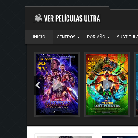
INICIO
GÉNEROS
POR AÑO
SUBTITUL
P
HD 720P
HD 720P
2019
2017
9,2
7,9