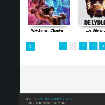
Watchmen: Chapter II
Los Silenci
1
...
5
6
7
© 2018 |
Ver Películas Ultra
|
DMCA
Todos los derechos reservados.