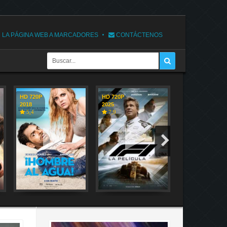
 LA PÁGINA WEB A MARCADORES
CONTÁCTENOS
HD 720P
HD 720P
HD 720P
2018
2025
2018
5,4
7,9
7,1