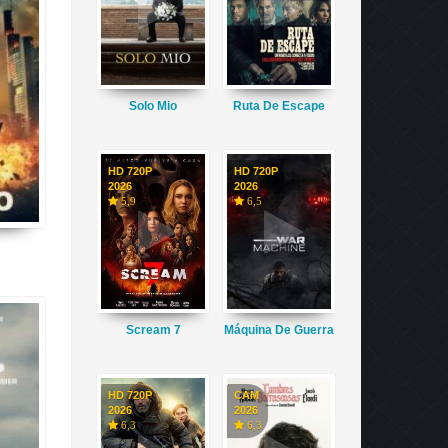
Solo Mio
Ruta De Escape
HD 720P
HD 720P
2026
2026
5,9
6,5
Scream 7
Máquina De Guerra
HD 720P
CAM
2026
2026
6,3
6,3