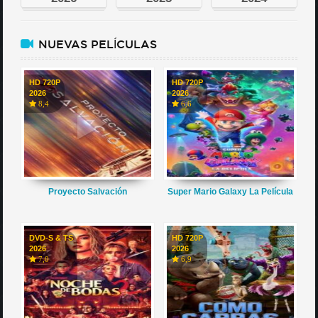
NUEVAS PELÍCULAS
HD 720P
HD 720P
2026
2026
8,4
6,6
Proyecto Salvación
Super Mario Galaxy La Película
DVD-S & TS
HD 720P
2026
2026
7,0
6,9