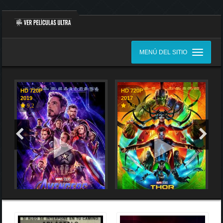
MENÚ DEL SITIO
HD 720P
HD 720P
2019
2017
9,2
7,9