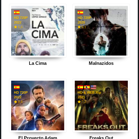
HD 720P
HD 720P
2022
2020
6,4
6,1
La Cima
Malnazidos
HD 720P
HD & WEB Rip
2022
2021
8,8
7,2
El Proyecto Adam
Freaks Out