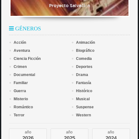
Proyecto Salvación
GÉNEROS
Acción
Animación
Aventura
Biográfico
Ciencia Ficción
Comedia
Crimen
Deportes
Documental
Drama
Familiar
Fantasía
Guerra
Histórico
Misterio
Musical
Romántico
Suspense
Terror
Western
año
año
año
2026
2025
2024