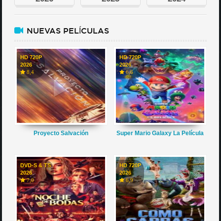
NUEVAS PELÍCULAS
HD 720P
HD 720P
2026
2026
8,4
6,6
Proyecto Salvación
Super Mario Galaxy La Película
DVD-S & TS
HD 720P
2026
2026
7,0
6,9