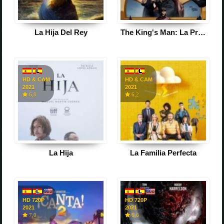
La Hija Del Rey
The King's Man: La Primera Misión
HD & CAM
HD & CAM
2021
2021
6,8
6,2
La Hija
La Familia Perfecta
HD 720P
HD 720P
2021
2021
7,0
6,6