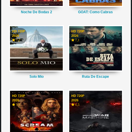
Noche De Bodas 2
GOAT: Como Cabras
HD 720P
HD 720P
2026
2026
7,2
7,1
Solo Mio
Ruta De Escape
HD 720P
HD 720P
2026
2026
5,9
6,5