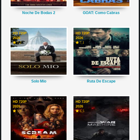
Noche De Bodas 2
GOAT: Como Cabras
HD 720P
HD 720P
2026
2026
7,2
7,1
Solo Mio
Ruta De Escape
HD 720P
HD 720P
2026
2026
5,9
6,5