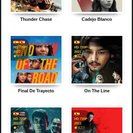
Thunder Chase
Cadejo Blanco
HD 720P
HD 720P
2022
2021
4,7
6,3
Final De Trayecto
On The Line
HD 720P
HD 720P
2022
2022
7,1
4,2