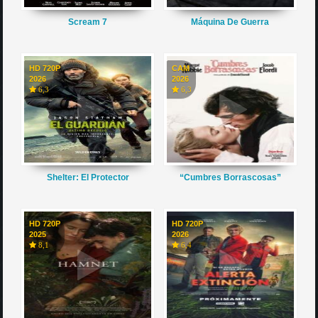
Scream 7
Máquina De Guerra
HD 720P
CAM
2026
2026
6,3
6,3
Shelter: El Protector
“Cumbres Borrascosas”
HD 720P
HD 720P
2025
2026
8,1
6,4