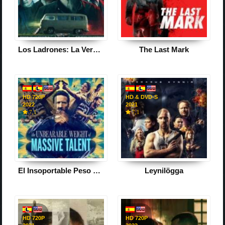
Los Ladrones: La Verdadera Historia Del Robo Del Siglo
The Last Mark
HD 720P
HD & DVD-S
2022
2021
7,1
7,1
El Insoportable Peso De Un Talento Descomunal
Leynilögga
HD 720P
HD 720P