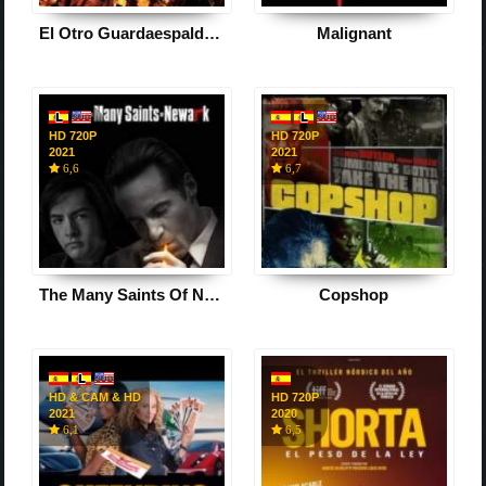
El Otro Guardaespaldas 2
Malignant
HD 720P
HD 720P
2021
2021
6,6
6,7
The Many Saints Of Newark
Copshop
HD & CAM & HD
HD 720P
2021
2020
6,1
6,5