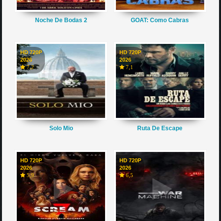
Noche De Bodas 2
GOAT: Como Cabras
HD 720P
HD 720P
2026
2026
7,2
7,1
Solo Mio
Ruta De Escape
HD 720P
HD 720P
2026
2026
5,9
6,5