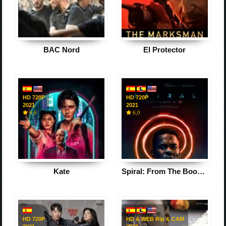
BAC Nord
El Protector
HD 720P
HD 720P
2021
2021
6,6
6,0
Kate
Spiral: From The Book Of Saw
HD 720P
HD & WEB Rip & CAM