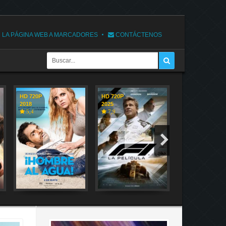
 LA PÁGINA WEB A MARCADORES
CONTÁCTENOS
HD 720P
HD 720P
HD 720P
2018
2025
2018
5,4
7,9
7,1