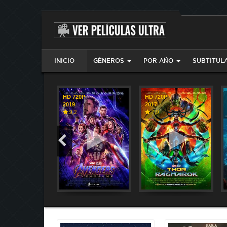
INICIO
GÉNEROS
POR AÑO
SUBTITUL
P
HD 720P
HD 720P
2019
2017
9,2
7,9