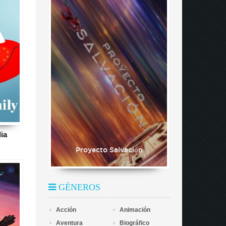
ia
Proyecto Salvación
GÉNEROS
Acción
Animación
Aventura
Biográfico