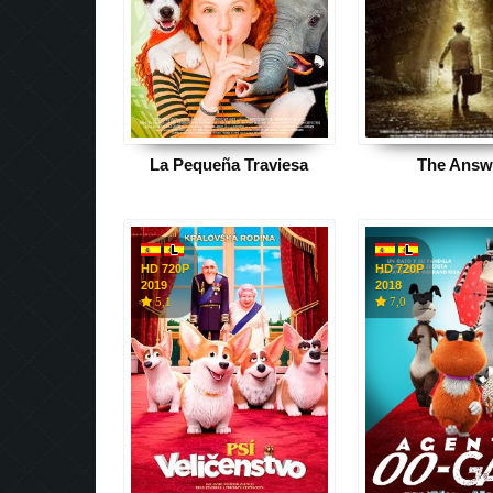
La Pequeña Traviesa
The Answ
HD 720P
HD 720P
2019
2018
5,1
7,0