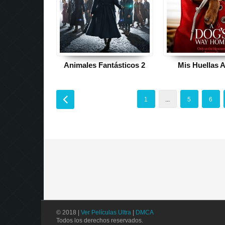
Animales Fantásticos 2
Mis Huellas 
1
...
5
6
© 2018 |
Ver Películas Ultra
|
DMCA
Todos los derechos reservados.