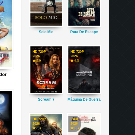
Solo Mio
Ruta De Escape
HD 720P
HD 720P
2026
2026
5,9
6,5
dor
Scream 7
Máquina De Guerra
HD 720P
CAM
2026
2026
6,3
6,3