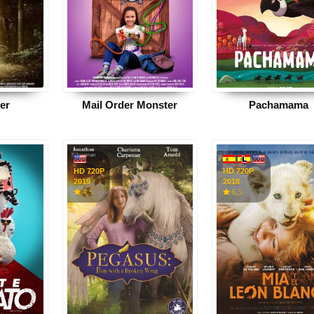
er
Mail Order Monster
Pachamama
HD 720P
HD 720P
2019
2018
4,5
6,5