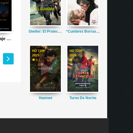
Shelter: El Protector
“Cumbres Borrascosas”
La Leyenda Del Pasaje Secreto
HD 720P
HD 720P
2025
2026
8,1
6,4
Hamnet
Turno De Noche