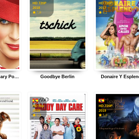
HD 720P
HD 720P
2018
2017
7,0
6,2
El Regreso De Mary Poppins
Goodbye Berlin
Donaire Y Esplen
HD Rip
HD 720P
2019
2019
5,5
5,0