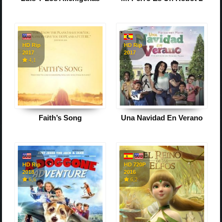
HD Rip
HD Rip
2017
2017
4,1
Faith’s Song
Una Navidad En Verano
HD Rip
HD 720P
2018
2016
6,6
6,2