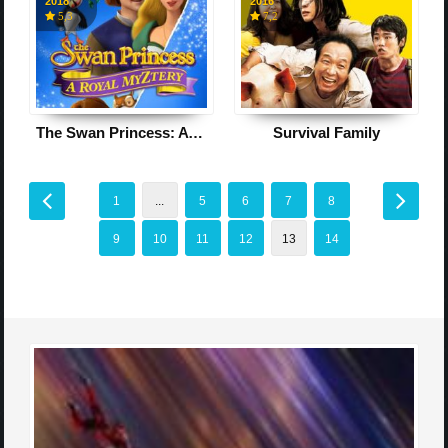
2018
2016
5,3
7,2
The Swan Princess: A Royal Myztery
Survival Family
1
...
5
6
7
8
9
10
11
12
13
14