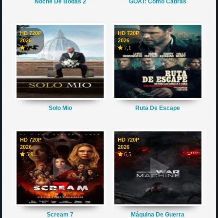
Noche De Bodas 2
GOAT: Como Cabras
HD 720P
HD 720P
2026
2026
7,2
7,1
Solo Mio
Ruta De Escape
HD 720P
HD 720P
2026
2026
5,9
6,5
Scream 7
Máquina De Guerra