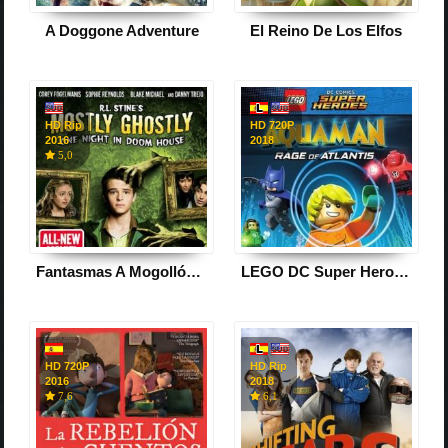
A Doggone Adventure
El Reino De Los Elfos
HD Rip
HD 720P
2016
2018
5,0
Fantasmas A Mogollón 3: Una Noche En La Casa Maldita
LEGO DC Super Heroes: Aquaman: La Ira De Atlantis
HD 720P
HD Rip
2016
2018
7,6
6,1