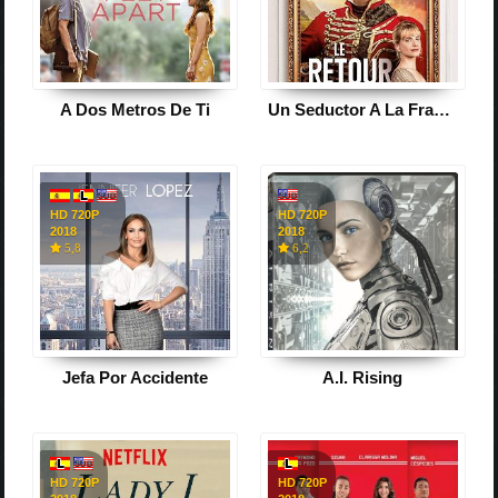
A Dos Metros De Ti
Un Seductor A La Francesa
HD 720P
HD 720P
2018
2018
5,8
6,2
Jefa Por Accidente
A.I. Rising
HD 720P
HD 720P