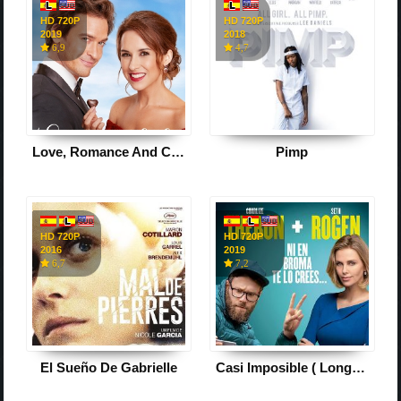
HD 720P
HD 720P
2019
2018
6,9
4,7
Love, Romance And Chocolate
Pimp
HD 720P
HD 720P
2016
2019
6,7
7,2
El Sueño De Gabrielle
Casi Imposible ( Long Shot)