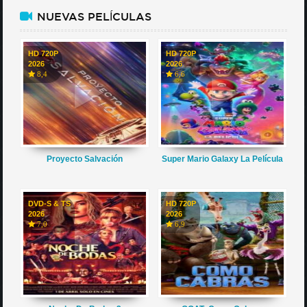
NUEVAS PELÍCULAS
HD 720P
HD 720P
2026
2026
8,4
6,6
Proyecto Salvación
Super Mario Galaxy La Película
DVD-S & TS
HD 720P
2026
2026
7,0
6,9