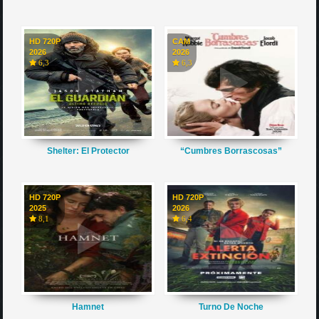
HD 720P
CAM
2026
2026
6,3
6,3
Shelter: El Protector
“Cumbres Borrascosas”
HD 720P
HD 720P
2025
2026
8,1
6,4
Hamnet
Turno De Noche