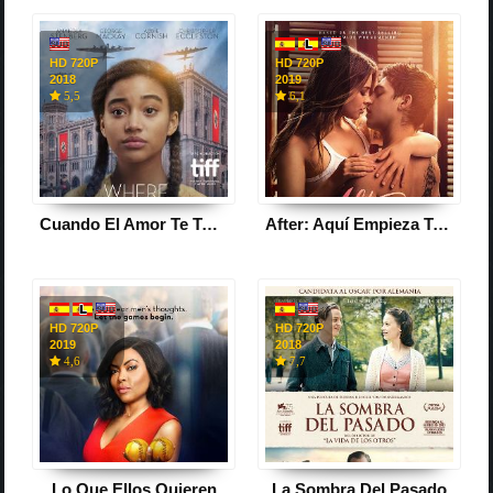
HD 720P
HD 720P
2018
2019
5,5
6,1
Cuando El Amor Te Toca
After: Aquí Empieza Todo
HD 720P
HD 720P
2019
2018
4,6
7,7
Lo Que Ellos Quieren
La Sombra Del Pasado