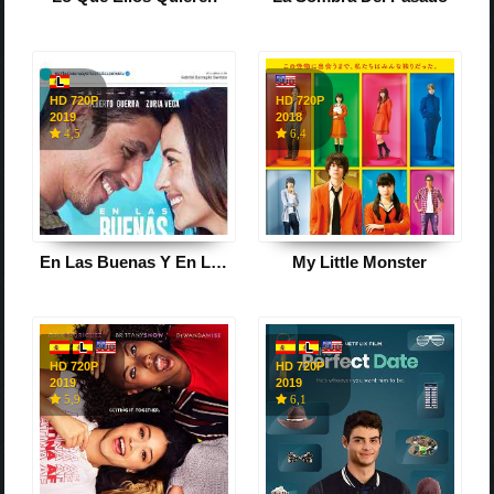
HD 720P
HD 720P
2019
2018
4,5
6,4
En Las Buenas Y En Las Malas
My Little Monster
HD 720P
HD 720P
2019
2019
5,9
6,1