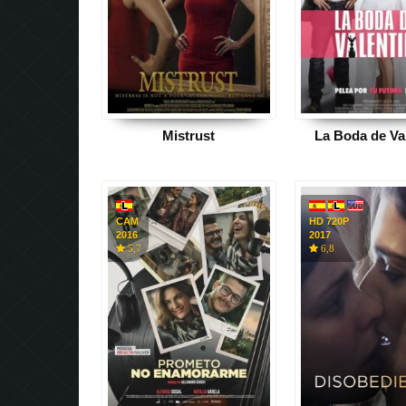
Mistrust
La Boda de Va
CAM
HD 720P
2016
2017
5,7
6,8