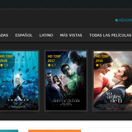
AÑADIR
ADAS
ESPAÑOL
LATINO
MÁS VISTAS
TODAS LAS PELÍCULAS
HD 720P
HD 720P
HD 720P
2018
2017
2016
7,8
6,7
7,4