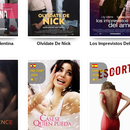
lentina
Olvídate De Nick
HD 720P
DVD Rip
2014
2016
5,7
6,0