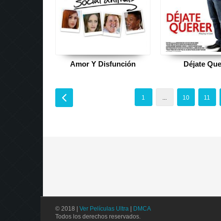
Amor Y Disfunción
Déjate Que
1
...
10
11
© 2018 |
Ver Películas Ultra
|
DMCA
Todos los derechos reservados.