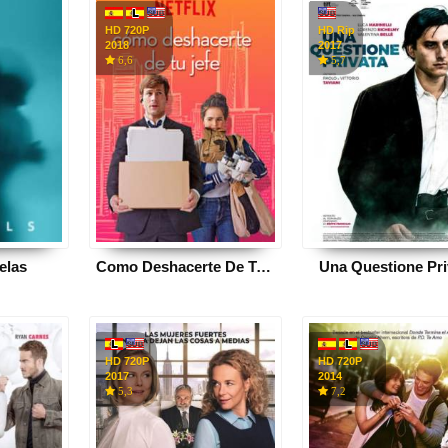
HD 720P
HD Rip
2018
2017
6,6
5,7
elas
Como Deshacerte De Tu Jefe
Una Questione Pri
HD 720P
HD 720P
2017
2014
5,3
7,2