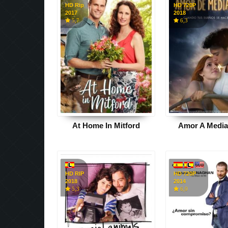
HD Rip
HD 720P
2017
2018
5,7
6,3
At Home In Mitford
Amor A Medi
HD RIP
HD 720P
2018
2014
5,3
6,0