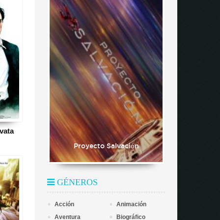
vata
Proyecto Salvación
GÉNEROS
Acción
Animación
Aventura
Biográfico