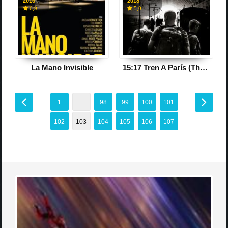
2016
2018
6,9
5,0
La Mano Invisible
15:17 Tren A París (The 15:17 To Paris)
1
...
98
99
100
101
102
103
104
105
106
107