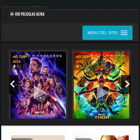
MENÚ DEL SITIO
HD 720P
HD 720P
2019
2017
9,2
7,9