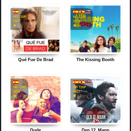
HD 720P
HD 720P
2017
2018
6,5
6,6
Qué Fue De Brad
The Kissing Booth
HD 720P
HD 720P
2018
2017
5,4
7,7
Dude
Den 12. Mann