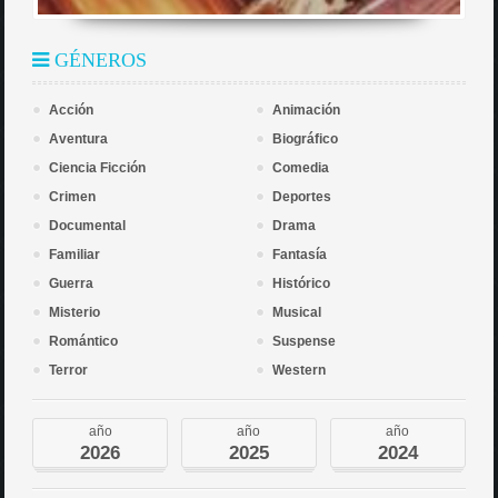
GÉNEROS
Acción
Animación
Aventura
Biográfico
Ciencia Ficción
Comedia
Crimen
Deportes
Documental
Drama
Familiar
Fantasía
Guerra
Histórico
Misterio
Musical
Romántico
Suspense
Terror
Western
año
año
año
2026
2025
2024