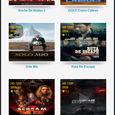
Noche De Bodas 2
GOAT: Como Cabras
HD 720P
HD 720P
2026
2026
7,2
7,1
Solo Mio
Ruta De Escape
HD 720P
HD 720P
2026
2026
5,9
6,5