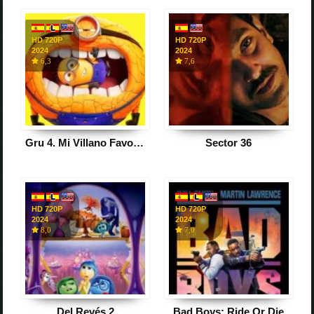
HD 720P
HD 720P
2024
2024
6,3
7,6
Gru 4. Mi Villano Favorito
Sector 36
HD 720P
HD 720P
2024
2024
8,0
7,0
Del Revés 2
Bad Boys: Ride Or Die