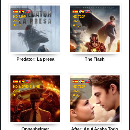
HD 720P
HD 720P
2022
2023
7,3
7,4
Predator: La presa
The Flash
HD & DVD-S & HD
HD 720P
2023
2023
8,9
4,7
Oppenheimer
After: Aquí Acaba Todo