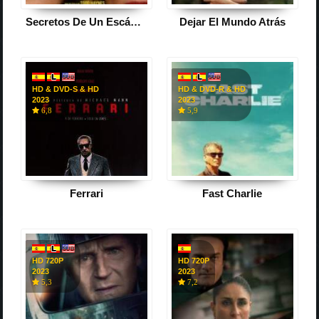
Secretos De Un Escándalo
Dejar El Mundo Atrás
HD & DVD-S & HD
HD & DVD-R & HD
2023
2023
6,8
5,9
Ferrari
Fast Charlie
HD 720P
HD 720P
2023
2023
5,3
7,2