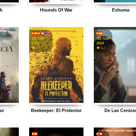
h
Hounds Of War
Exhuma
HD 720P
HD 720P
2024
2024
6,7
6,2
or
Beekeeper: El Protector
De Las Ceniza