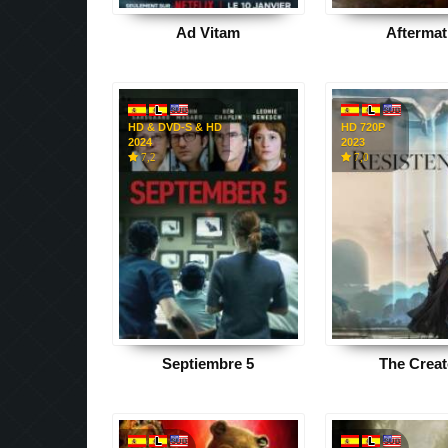
Ad Vitam
Aftermat
HD & DVD-S & HD
HD 720P
2024
2023
7,2
7,0
Septiembre 5
The Creat