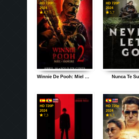
HD 720P
HD 720P
2024
2024
4,7
5,7
Winnie De Pooh: Miel Y Sangre 2
Nunca Te Su
HD 720P
HD 720p
2024
2024
7,3
6,3