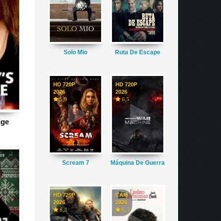
Solo Mio
Ruta De Escape
HD 720P
HD 720P
2026
2026
5,9
6,5
nge
Scream 7
Máquina De Guerra
HD 720P
CAM
2026
2026
6,3
6,3