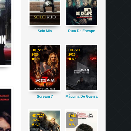
Solo Mio
Ruta De Escape
HD 720P
HD 720P
2026
2026
5,9
6,5
Scream 7
Máquina De Guerra
HD 720P
CAM
2026
2026
6,3
6,3