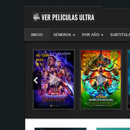
INICIO
GÉNEROS
POR AÑO
SUBTITUL
P
HD 720P
HD 720P
2019
2017
9,2
7,9