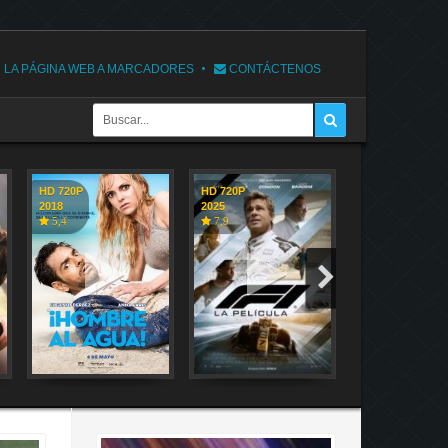
 LA PÁGINA WEB A MARCADORES
CONTÁCTENOS
HD 720P
HD 720P
HD 720P
2018
2025
2018
5,4
7,9
7,1