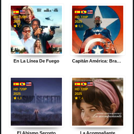
HD 720P
HD 720P
2025
2025
4,7
6,0
En La Línea De Fuego
Capitán América: Brave New World
HD 720P
HD 720P
2025
2025
6,8
7,4
El Abismo Secreto
La Acompañante