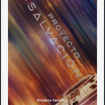
Proyecto Salvación