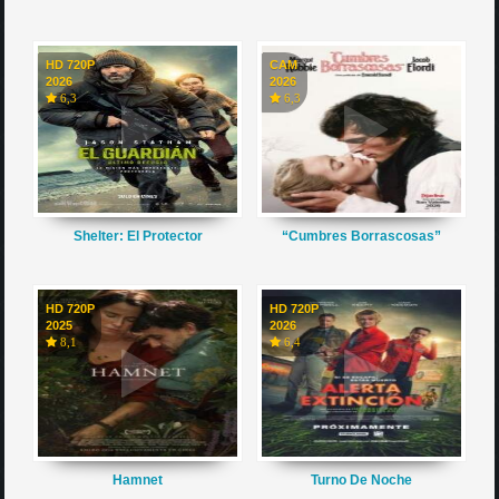
HD 720P
CAM
2026
2026
6,3
6,3
Shelter: El Protector
“Cumbres Borrascosas”
HD 720P
HD 720P
2025
2026
8,1
6,4
Hamnet
Turno De Noche