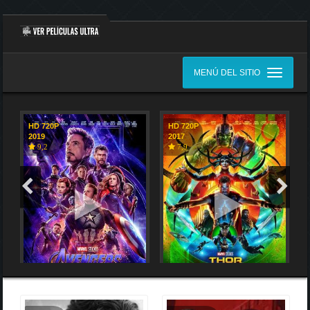
MENÚ DEL SITIO
HD 720P
HD 720P
2019
2017
9,2
7,9