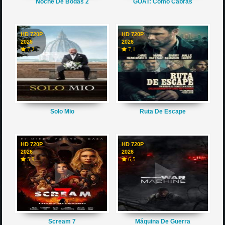
Noche De Bodas 2
GOAT: Como Cabras
HD 720P
HD 720P
2026
2026
7,2
7,1
Solo Mio
Ruta De Escape
HD 720P
HD 720P
2026
2026
5,9
6,5
Scream 7
Máquina De Guerra