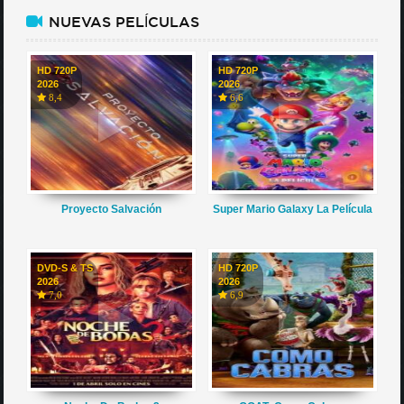
NUEVAS PELÍCULAS
HD 720P
HD 720P
2026
2026
8,4
6,6
Proyecto Salvación
Super Mario Galaxy La Película
DVD-S & TS
HD 720P
2026
2026
7,0
6,9