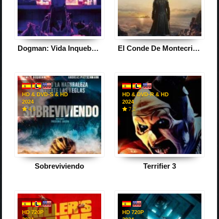
Dogman: Vida Inquebrantable
El Conde De Montecristo
HD & DVD-S & HD
HD & DVD-R & HD
2024
2024
4,6
7,2
Sobreviviendo
Terrifier 3
HD 720P
HD 720P