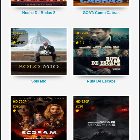
Noche De Bodas 2
GOAT: Como Cabras
HD 720P
HD 720P
2026
2026
7,2
7,1
Solo Mio
Ruta De Escape
HD 720P
HD 720P
2026
2026
5,9
6,5