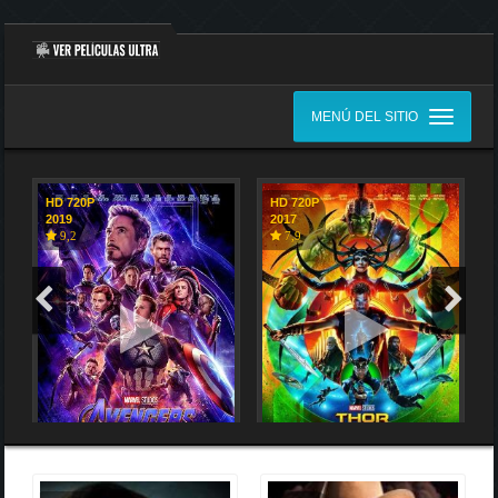
MENÚ DEL SITIO
HD 720P
HD 720P
2019
2017
9,2
7,9