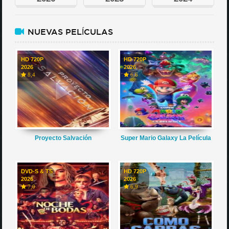
NUEVAS PELÍCULAS
HD 720P
HD 720P
2026
2026
8,4
6,6
Proyecto Salvación
Super Mario Galaxy La Película
DVD-S & TS
HD 720P
2026
2026
7,0
6,9