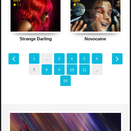
2023
2025
7,1
7,0
Strange Darling
Novocaine
1
...
3
4
5
6
7
8
9
10
11
...
55