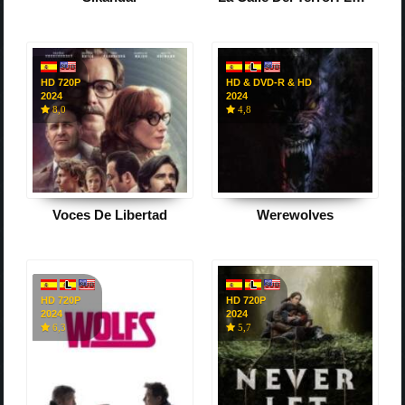
HD 720P
HD & DVD-R & HD
2024
2024
8,0
4,8
Voces De Libertad
Werewolves
HD 720P
HD 720P
2024
2024
6,3
5,7