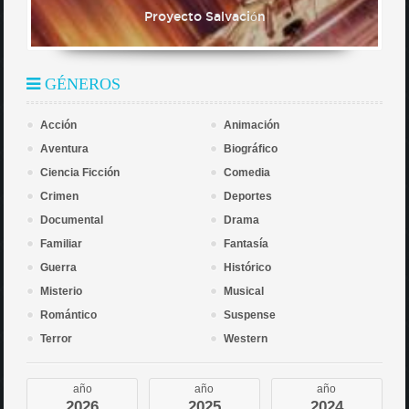
Proyecto Salvación
GÉNEROS
Acción
Animación
Aventura
Biográfico
Ciencia Ficción
Comedia
Crimen
Deportes
Documental
Drama
Familiar
Fantasía
Guerra
Histórico
Misterio
Musical
Romántico
Suspense
Terror
Western
año
año
año
2026
2025
2024