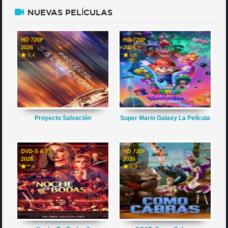
NUEVAS PELÍCULAS
HD 720P
HD 720P
2026
2026
8,4
6,6
Proyecto Salvación
Super Mario Galaxy La Película
DVD-S & TS
HD 720P
2026
2026
7,0
6,9