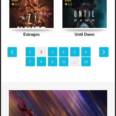
2025
2025
6,1
6,1
Estragos
Until Dawn
1
2
3
4
5
6
7
8
9
10
...
26