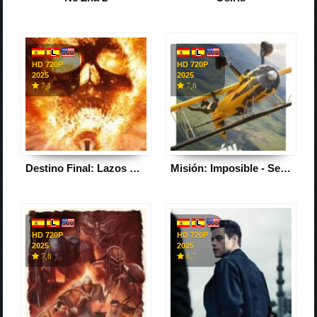
HD 720P
HD 720P
2025
2025
7,1
7,8
Destino Final: Lazos De Sangre
Misión: Imposible - Sentencia Final
HD 720P
HD 720P
2025
2025
7,8
6,7