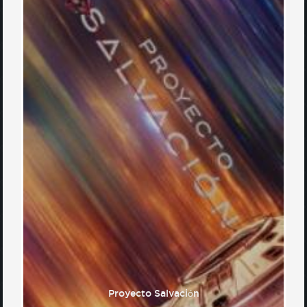
Proyecto Salvación