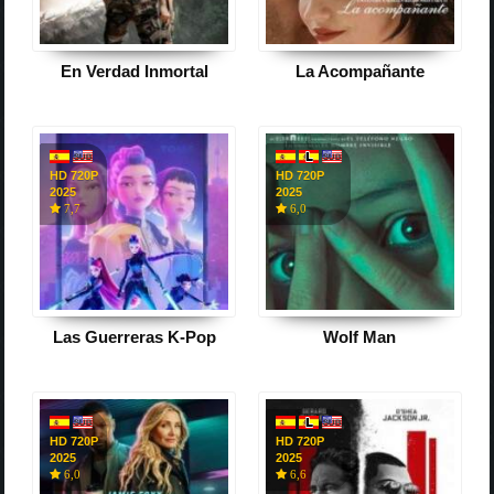
En Verdad Inmortal
La Acompañante
HD 720P
HD 720P
2025
2025
7,7
6,0
Las Guerreras K-Pop
Wolf Man
HD 720P
HD 720P
2025
2025
6,0
6,6