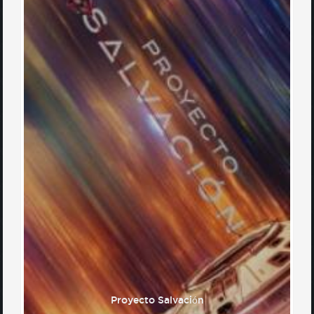
Proyecto Salvación