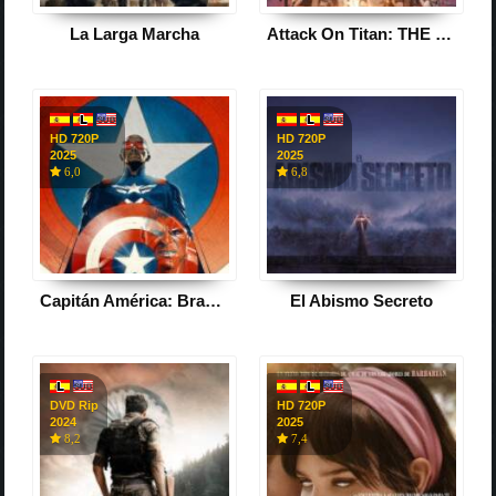
La Larga Marcha
Attack On Titan: THE LAST ATTACK
HD 720P
HD 720P
2025
2025
6,0
6,8
Capitán América: Brave New World
El Abismo Secreto
DVD Rip
HD 720P
2024
2025
8,2
7,4