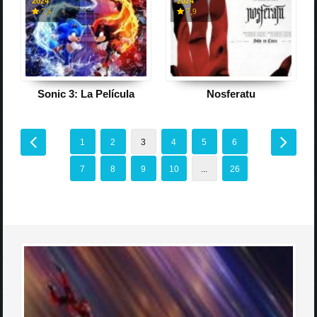
2024
2024
7,4
7,9
Sonic 3: La Película
Nosferatu
1
2
3
4
5
6
7
8
9
10
...
26