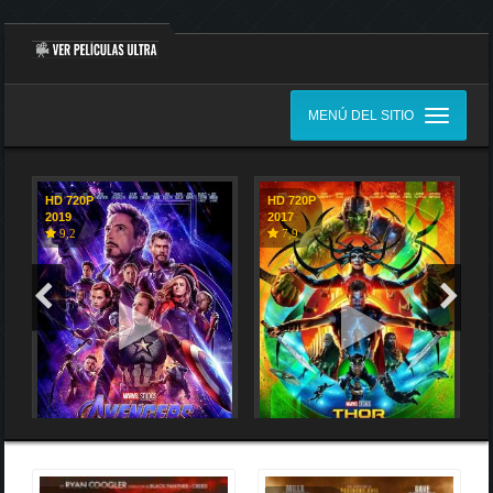
MENÚ DEL SITIO
HD 720P
HD 720P
2019
2017
9,2
7,9